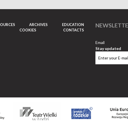
NEWSLETT
SOURCES
ARCHIVES
EDUCATION
COOKIES
CONTACTS
Email
Stay updated