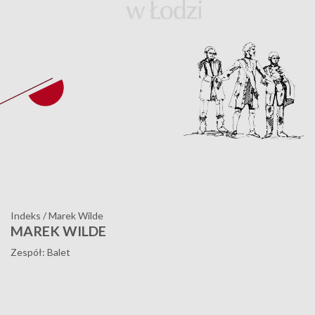
Indeks
/
Marek Wilde
MAREK WILDE
Zespół: Balet