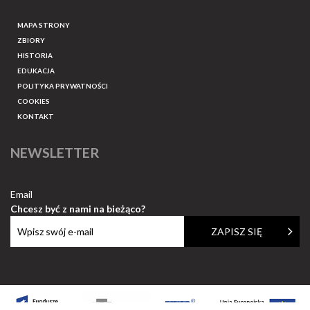
MAPA STRONY
ZBIORY
HISTORIA
EDUKACJA
POLITYKA PRYWATNOŚCI
COOKIES
KONTAKT
NEWSLETTER
Email
Chcesz być z nami na bieżąco?