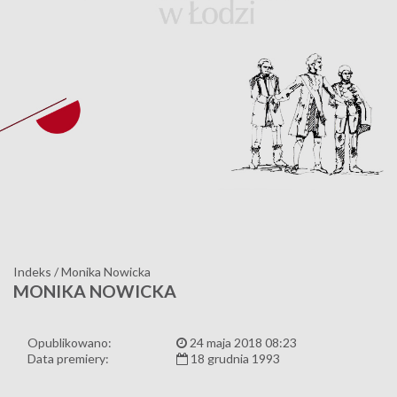
Indeks
/
Monika Nowicka
MONIKA NOWICKA
Opublikowano:
24 maja 2018 08:23
Data premiery:
18 grudnia 1993