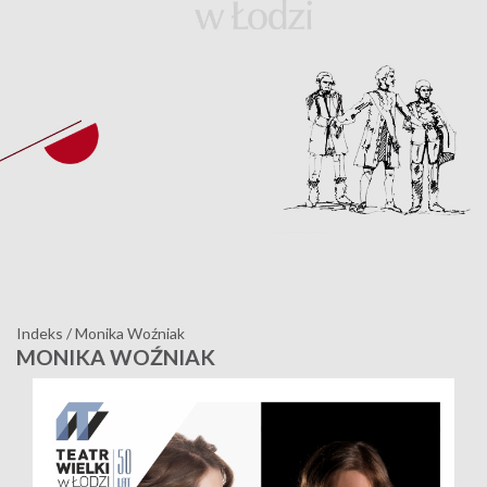
Indeks
/
Monika Woźniak
MONIKA WOŹNIAK