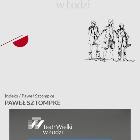
Indeks
/
Paweł Sztompke
PAWEŁ SZTOMPKE