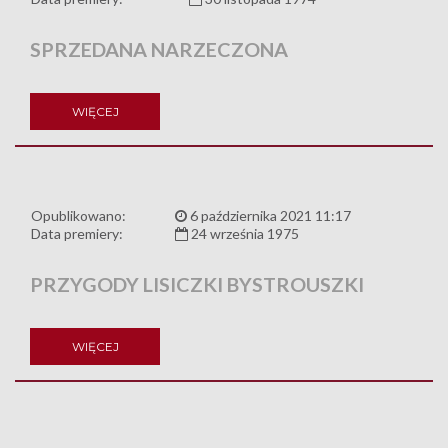
SPRZEDANA NARZECZONA
WIĘCEJ
Opublikowano:
6 października 2021 11:17
Data premiery:
24 września 1975
PRZYGODY LISICZKI BYSTROUSZKI
WIĘCEJ