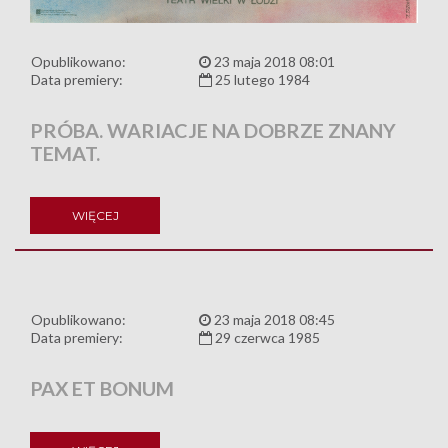
Opublikowano:
23 maja 2018 08:01
Data premiery:
25 lutego 1984
PRÓBA. WARIACJE NA DOBRZE ZNANY
TEMAT.
WIĘCEJ
Opublikowano:
23 maja 2018 08:45
Data premiery:
29 czerwca 1985
PAX ET BONUM