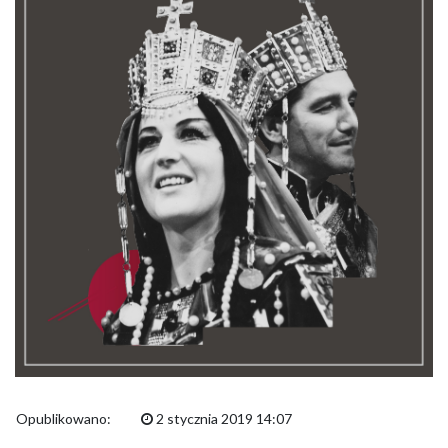
Opublikowano:
2 stycznia 2019 14:07