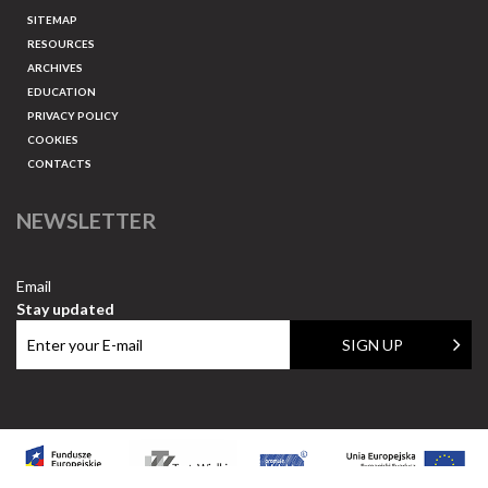
SITEMAP
RESOURCES
ARCHIVES
EDUCATION
PRIVACY POLICY
COOKIES
CONTACTS
NEWSLETTER
Email
Stay updated