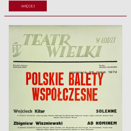
WIĘCEJ