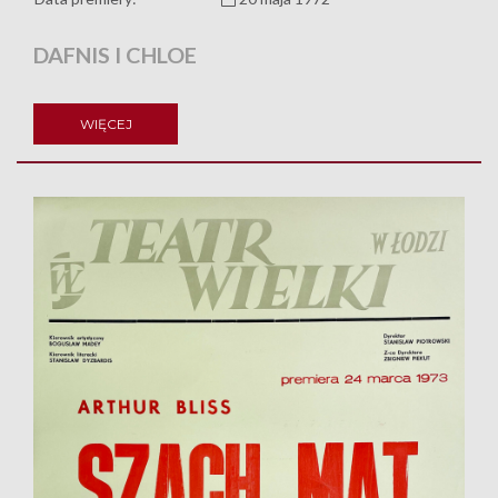
DAFNIS I CHLOE
WIĘCEJ