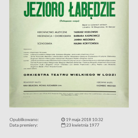
Opublikowano:
19 maja 2018 10:32
Data premiery:
23 kwietnia 1977