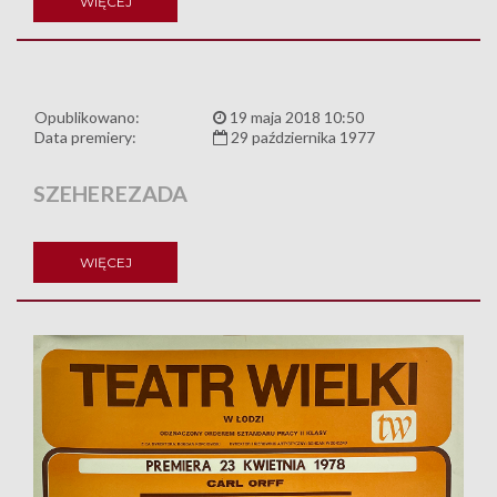
WIĘCEJ
Opublikowano:
19 maja 2018 10:50
Data premiery:
29 października 1977
SZEHEREZADA
WIĘCEJ