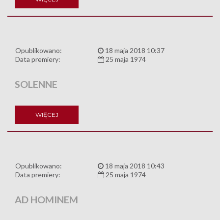
Opublikowano:
18 maja 2018 10:37
Data premiery:
25 maja 1974
SOLENNE
WIĘCEJ
Opublikowano:
18 maja 2018 10:43
Data premiery:
25 maja 1974
AD HOMINEM