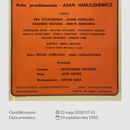
Opublikowano:
23 maja 2018 07:51
Data premiery:
29 października 1983