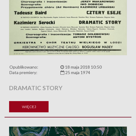
Opublikowano:
18 maja 2018 10:50
Data premiery:
25 maja 1974
DRAMATIC STORY
WIĘCEJ