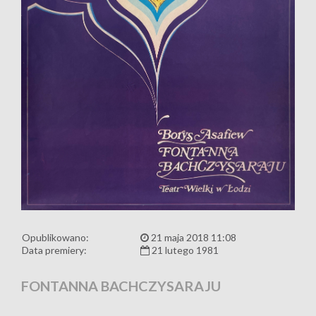
Opublikowano:
21 maja 2018 11:08
Data premiery:
21 lutego 1981
FONTANNA BACHCZYSARAJU