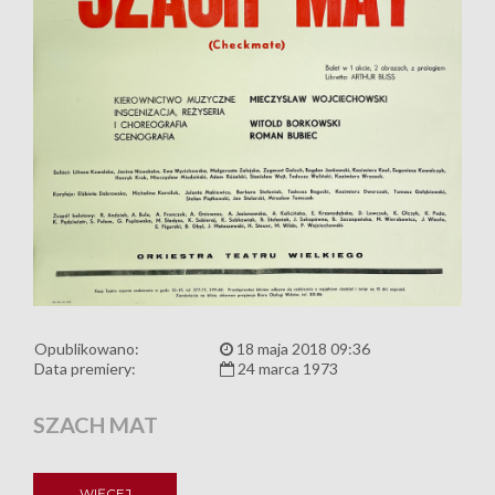
Opublikowano:
18 maja 2018 09:36
Data premiery:
24 marca 1973
SZACH MAT
WIĘCEJ