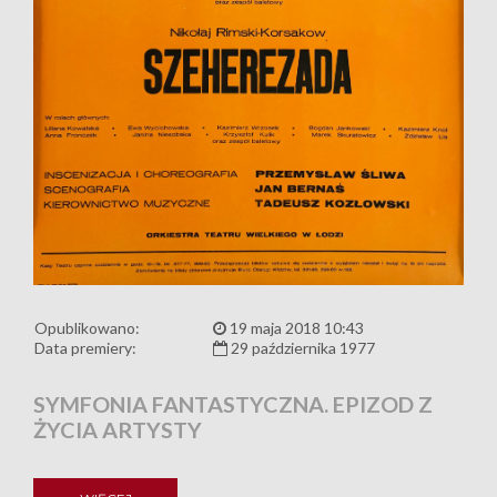
Opublikowano:
19 maja 2018 10:43
Data premiery:
29 października 1977
SYMFONIA FANTASTYCZNA. EPIZOD Z
ŻYCIA ARTYSTY