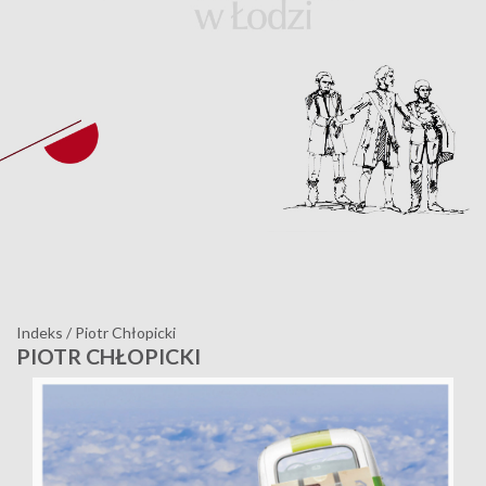
Indeks
/
Piotr Chłopicki
PIOTR CHŁOPICKI