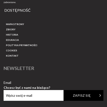
zabronione.
DOSTĘPNOŚĆ
MAPA STRONY
ZBIORY
HISTORIA
EDUKACJA
POLITYKA PRYWATNOŚCI
COOKIES
KONTAKT
NEWSLETTER
Email
Chcesz być z nami na bieżąco?