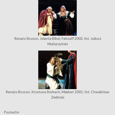
Renato Bruson, Jolanta Bibel, Falstaff 2002, fot. Juliusz
Multarzyński
Renato Bruson, Krystyna Rorbach, Makbet 2001, fot. Chwalisław
Zieliński
Posted in