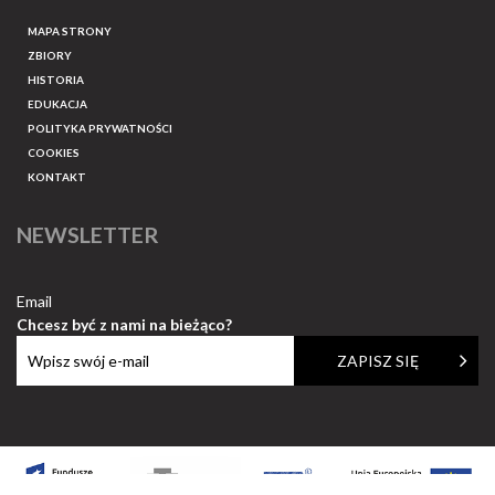
MAPA STRONY
ZBIORY
HISTORIA
EDUKACJA
POLITYKA PRYWATNOŚCI
COOKIES
KONTAKT
NEWSLETTER
Email
Chcesz być z nami na bieżąco?