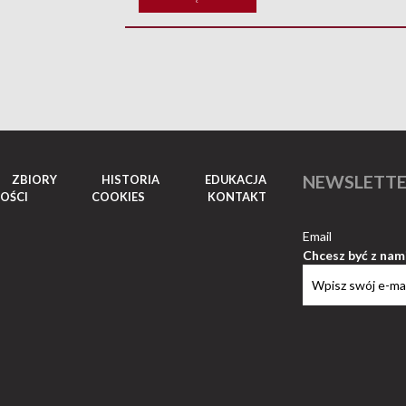
NEWSLETT
ZBIORY
HISTORIA
EDUKACJA
OŚCI
COOKIES
KONTAKT
Email
Chcesz być z nam