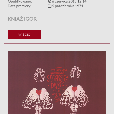
Opublikowano:
6 czerwca 2018 12:14
Data premiery:
5 października 1974
KNIAŹ IGOR
WIĘCEJ