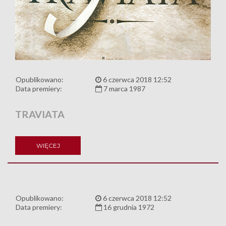
Opublikowano:
6 czerwca 2018 12:52
Data premiery:
7 marca 1987
TRAVIATA
WIĘCEJ
Opublikowano:
6 czerwca 2018 12:52
Data premiery:
16 grudnia 1972