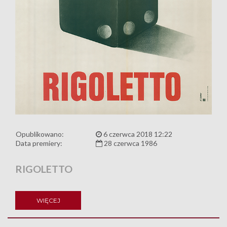
Opublikowano:
6 czerwca 2018 12:22
Data premiery:
28 czerwca 1986
RIGOLETTO
WIĘCEJ