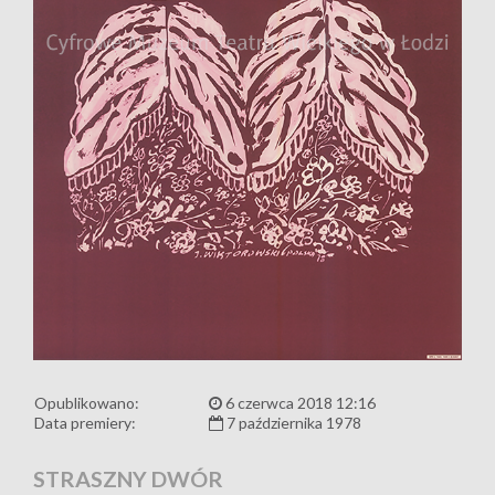
Opublikowano:
6 czerwca 2018 12:16
Data premiery:
7 października 1978
STRASZNY DWÓR