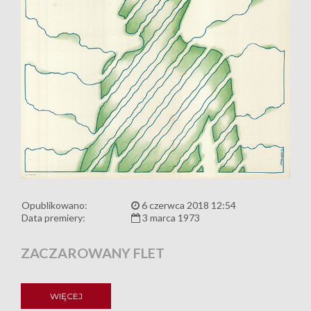
Opublikowano:
6 czerwca 2018 12:54
Data premiery:
3 marca 1973
ZACZAROWANY FLET
WIĘCEJ