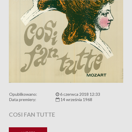
Opublikowano:
6 czerwca 2018 12:33
Data premiery:
14 września 1968
COSI FAN TUTTE