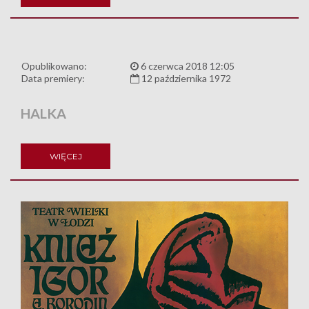
Opublikowano:
6 czerwca 2018 12:05
Data premiery:
12 października 1972
HALKA
WIĘCEJ