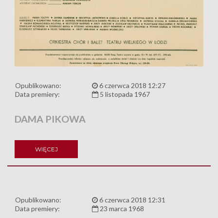
Opublikowano:
6 czerwca 2018 12:27
Data premiery:
5 listopada 1967
DAMA PIKOWA
WIĘCEJ
Opublikowano:
6 czerwca 2018 12:31
Data premiery:
23 marca 1968