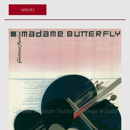
WIĘCEJ