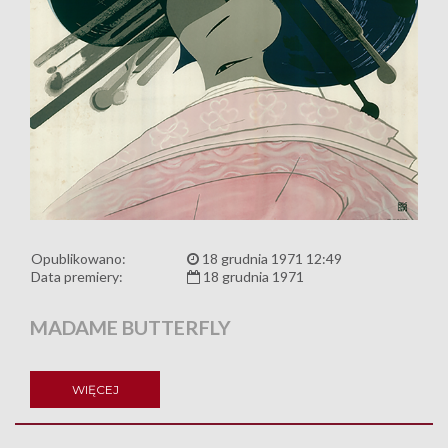
Opublikowano:
18 grudnia 1971 12:49
Data premiery:
18 grudnia 1971
MADAME BUTTERFLY
WIĘCEJ