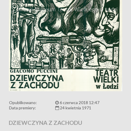
Opublikowano:
6 czerwca 2018 12:47
Data premiery:
24 kwietnia 1971
DZIEWCZYNA Z ZACHODU