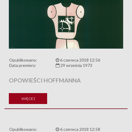
Opublikowano:
6 czerwca 2018 12:56
Data premiery:
29 września 1973
OPOWIEŚCI HOFFMANNA
WIĘCEJ
Opublikowano:
6 czerwca 2018 12:58