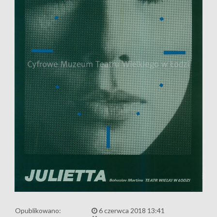
Opublikowano:
6 czerwca 2018 13:41