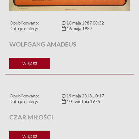
Opublikowano:
16 maja 1987 08:32
Data premiery:
16 maja 1987
WOLFGANG AMADEUS
WIĘCEJ
Opublikowano:
19 maja 2018 10:17
Data premiery:
10 kwietnia 1976
CZAR MIŁOŚCI
WIĘCEJ