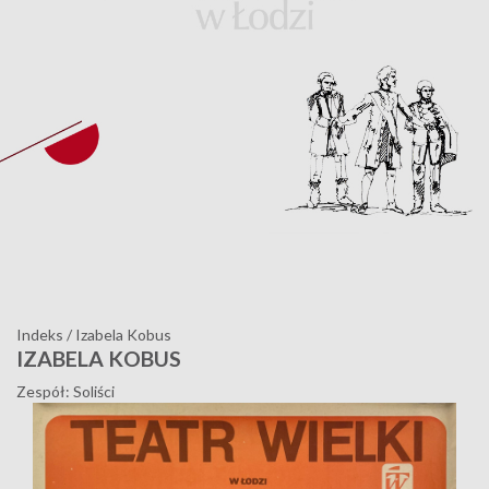
Indeks
/
Izabela Kobus
IZABELA KOBUS
Zespół: Soliści