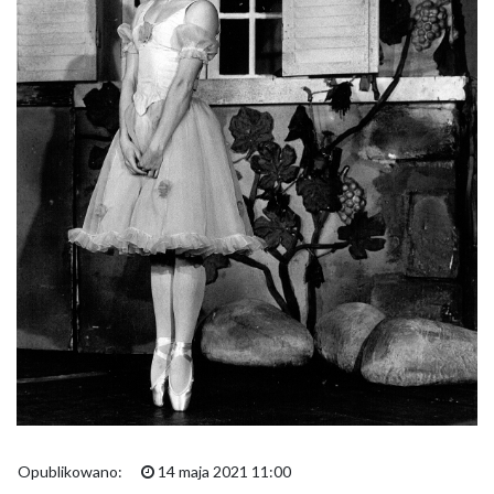
Opublikowano:
14 maja 2021 11:00