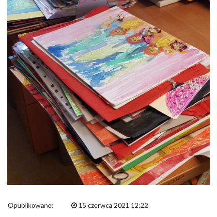
Opublikowano:
15 czerwca 2021 12:22