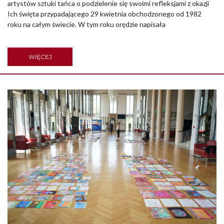
artystów sztuki tańca o podzielenie się swoimi refleksjami z okazji
Ich święta przypadającego 29 kwietnia obchodzonego od 1982
roku na całym świecie. W tym roku orędzie napisała
WIĘCEJ