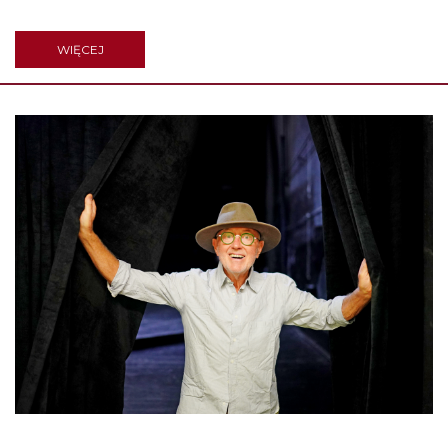
WIĘCEJ